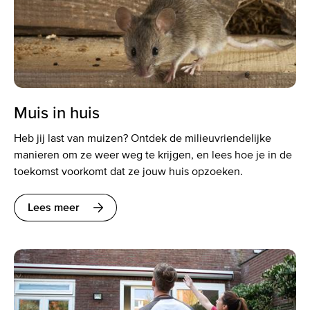
Muis in huis
Heb jij last van muizen? Ontdek de milieuvriendelijke
manieren om ze weer weg te krijgen, en lees hoe je in de
toekomst voorkomt dat ze jouw huis opzoeken.
Lees meer