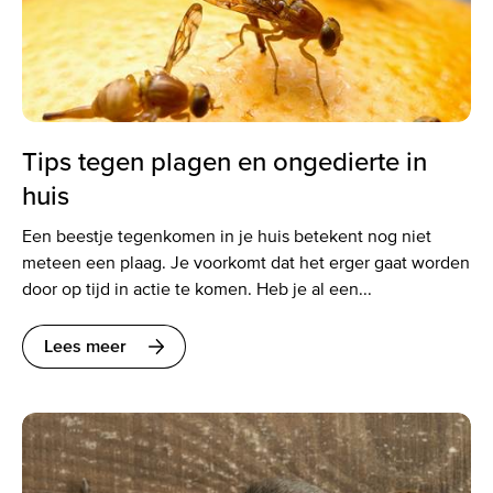
Tips tegen plagen en ongedierte in
huis
Een beestje tegenkomen in je huis betekent nog niet
meteen een plaag. Je voorkomt dat het erger gaat worden
door op tijd in actie te komen. Heb je al een...
Lees meer