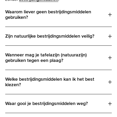
Waarom liever geen bestrijdingsmiddelen
gebruiken?
Zijn natuurlijke bestrijdingsmiddelen veilig?
Wanneer mag je tafelazijn (natuurazijn)
gebruiken tegen een plaag?
Welke bestrijdingsmiddelen kan ik het best
kiezen?
Waar gooi je bestrijdingsmiddelen weg?