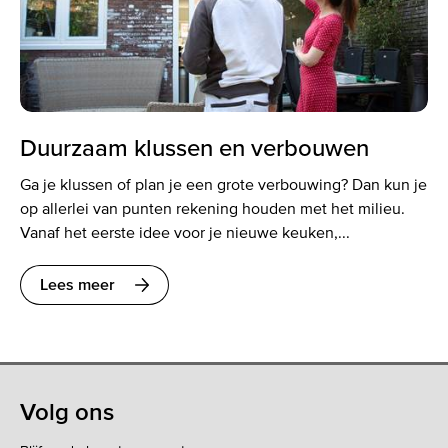
Duurzaam klussen en verbouwen
Ga je klussen of plan je een grote verbouwing? Dan kun je
op allerlei van punten rekening houden met het milieu.
Vanaf het eerste idee voor je nieuwe keuken,...
Lees meer
Volg ons