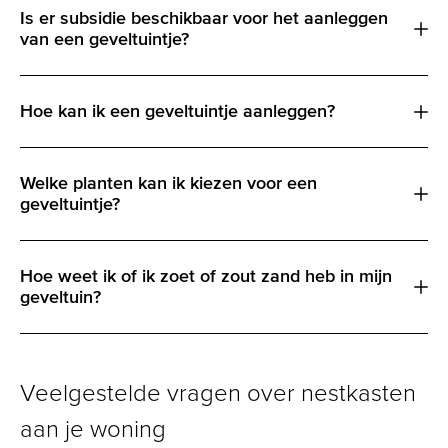
Is er subsidie beschikbaar voor het aanleggen
van een geveltuintje?
Hoe kan ik een geveltuintje aanleggen?
Welke planten kan ik kiezen voor een
geveltuintje?
Hoe weet ik of ik zoet of zout zand heb in mijn
geveltuin?
Veelgestelde vragen over nestkasten
aan je woning