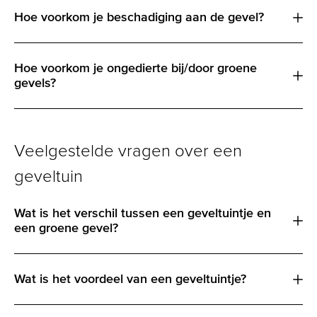
Hoe voorkom je beschadiging aan de gevel?
Hoe voorkom je ongedierte bij/door groene
gevels?
Veelgestelde vragen over een
geveltuin
Wat is het verschil tussen een geveltuintje en
een groene gevel?
Wat is het voordeel van een geveltuintje?