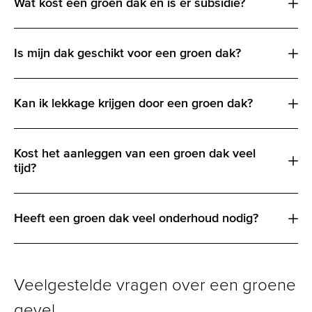
Wat kost een groen dak en is er subsidie?
Is mijn dak geschikt voor een groen dak?
Kan ik lekkage krijgen door een groen dak?
Kost het aanleggen van een groen dak veel
tijd?
Heeft een groen dak veel onderhoud nodig?
Veelgestelde vragen over een groene
gevel