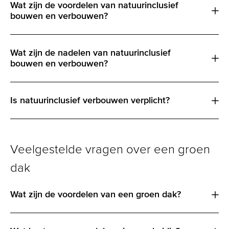
Wat zijn de voordelen van natuurinclusief
bouwen en verbouwen?
Wat zijn de nadelen van natuurinclusief
bouwen en verbouwen?
Is natuurinclusief verbouwen verplicht?
Veelgestelde vragen over een groen
dak
Wat zijn de voordelen van een groen dak?