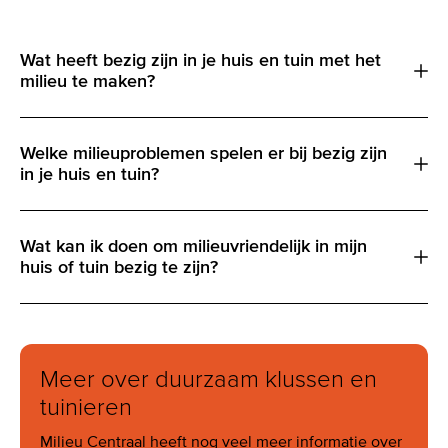
Wat heeft bezig zijn in je huis en tuin met het
milieu te maken?
Welke milieuproblemen spelen er bij bezig zijn
in je huis en tuin?
Wat kan ik doen om milieuvriendelijk in mijn
huis of tuin bezig te zijn?
Meer over duurzaam klussen en
tuinieren
Milieu Centraal heeft nog veel meer informatie over