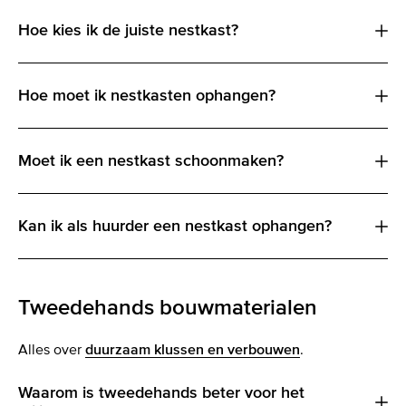
Hoe kies ik de juiste nestkast?
Hoe moet ik nestkasten ophangen?
Moet ik een nestkast schoonmaken?
Kan ik als huurder een nestkast ophangen?
Tweedehands bouwmaterialen
Alles over
duurzaam klussen en verbouwen
.
Waarom is tweedehands beter voor het