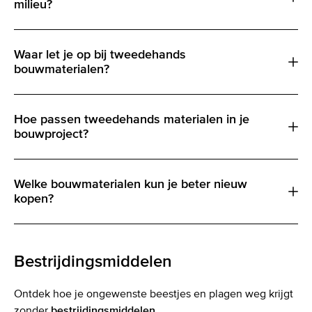
milieu?
Waar let je op bij tweedehands
bouwmaterialen?
Hoe passen tweedehands materialen in je
bouwproject?
Welke bouwmaterialen kun je beter nieuw
kopen?
Bestrijdingsmiddelen
Ontdek hoe je ongewenste beestjes en plagen weg krijgt
zonder
bestrijdingsmiddelen
.