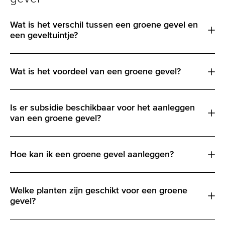
Wat is het verschil tussen een groene gevel en
een geveltuintje?
Wat is het voordeel van een groene gevel?
Is er subsidie beschikbaar voor het aanleggen
van een groene gevel?
Hoe kan ik een groene gevel aanleggen?
Welke planten zijn geschikt voor een groene
gevel?