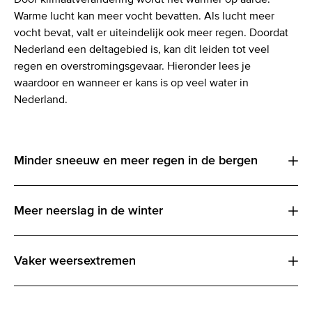
Warme lucht kan meer vocht bevatten. Als lucht meer
vocht bevat, valt er uiteindelijk ook meer regen. Doordat
Nederland een deltagebied is, kan dit leiden tot veel
regen en overstromingsgevaar. Hieronder lees je
waardoor en wanneer er kans is op veel water in
Nederland.
Minder sneeuw en meer regen in de bergen
Meer neerslag in de winter
Vaker weersextremen