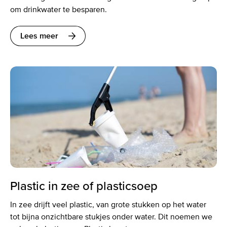
om drinkwater te besparen.
Lees meer
Plastic in zee of plasticsoep
In zee drijft veel plastic, van grote stukken op het water
tot bijna onzichtbare stukjes onder water. Dit noemen we