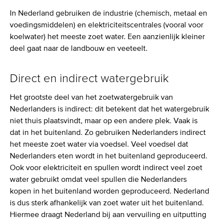
In Nederland gebruiken de industrie (chemisch, metaal en
voedingsmiddelen) en elektriciteitscentrales (vooral voor
koelwater) het meeste zoet water. Een aanzienlijk kleiner
deel gaat naar de landbouw en veeteelt.
Direct en indirect watergebruik
Het grootste deel van het zoetwatergebruik van
Nederlanders is indirect: dit betekent dat het watergebruik
niet thuis plaatsvindt, maar op een andere plek. Vaak is
dat in het buitenland. Zo gebruiken Nederlanders indirect
het meeste zoet water via voedsel. Veel voedsel dat
Nederlanders eten wordt in het buitenland geproduceerd.
Ook voor elektriciteit en spullen wordt indirect veel zoet
water gebruikt omdat veel spullen die Nederlanders
kopen in het buitenland worden geproduceerd. Nederland
is dus sterk afhankelijk van zoet water uit het buitenland.
Hiermee draagt Nederland bij aan vervuiling en uitputting