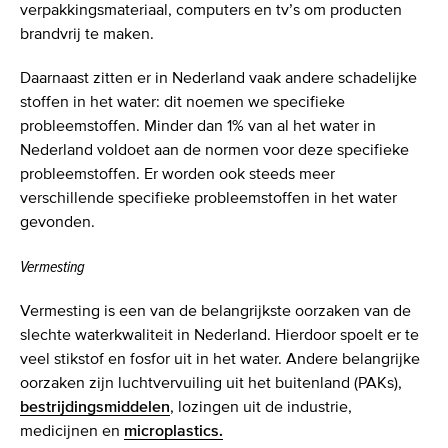
verpakkingsmateriaal, computers en tv’s om producten
brandvrij te maken.
Daarnaast zitten er in Nederland vaak andere schadelijke
stoffen in het water: dit noemen we specifieke
probleemstoffen. Minder dan 1% van al het water in
Nederland voldoet aan de normen voor deze specifieke
probleemstoffen. Er worden ook steeds meer
verschillende specifieke probleemstoffen in het water
gevonden.
Vermesting
Vermesting is een van de belangrijkste oorzaken van de
slechte waterkwaliteit in Nederland. Hierdoor spoelt er te
veel stikstof en fosfor uit in het water. Andere belangrijke
oorzaken zijn luchtvervuiling uit het buitenland (PAKs),
bestrijdingsmiddelen
, lozingen uit de industrie,
medicijnen en
microplastics.