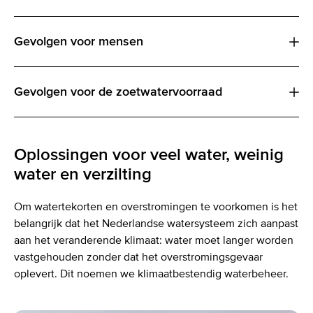
Gevolgen voor mensen
Gevolgen voor de zoetwatervoorraad
Oplossingen voor veel water, weinig
water en verzilting
Om watertekorten en overstromingen te voorkomen is het
belangrijk dat het Nederlandse watersysteem zich aanpast
aan het veranderende klimaat: water moet langer worden
vastgehouden zonder dat het overstromingsgevaar
oplevert. Dit noemen we klimaatbestendig waterbeheer.