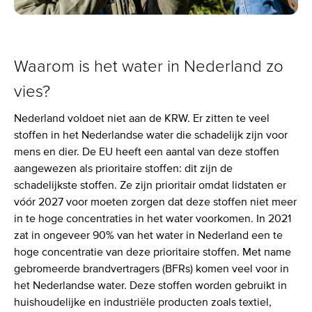
Waarom is het water in Nederland zo
vies?
Nederland voldoet niet aan de KRW. Er zitten te veel
stoffen in het Nederlandse water die schadelijk zijn voor
mens en dier. De EU heeft een aantal van deze stoffen
aangewezen als prioritaire stoffen: dit zijn de
schadelijkste stoffen. Ze zijn prioritair omdat lidstaten er
vóór 2027 voor moeten zorgen dat deze stoffen niet meer
in te hoge concentraties in het water voorkomen. In 2021
zat in ongeveer 90% van het water in Nederland een te
hoge concentratie van deze prioritaire stoffen. Met name
gebromeerde brandvertragers (BFRs) komen veel voor in
het Nederlandse water. Deze stoffen worden gebruikt in
huishoudelijke en industriële producten zoals textiel,