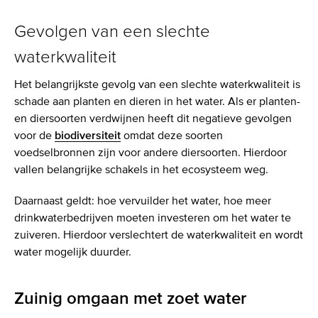
Gevolgen van een slechte
waterkwaliteit
Het belangrijkste gevolg van een slechte waterkwaliteit is
schade aan planten en dieren in het water. Als er planten-
en diersoorten verdwijnen heeft dit negatieve gevolgen
voor de
biodiversiteit
omdat deze soorten
voedselbronnen zijn voor andere diersoorten. Hierdoor
vallen belangrijke schakels in het ecosysteem weg.
Daarnaast geldt: hoe vervuilder het water, hoe meer
drinkwaterbedrijven moeten investeren om het water te
zuiveren. Hierdoor verslechtert de waterkwaliteit en wordt
water mogelijk duurder.
Zuinig omgaan met zoet water