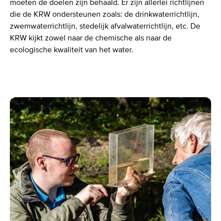
moeten de doelen zijn behaald. Er zijn allerlei richtlijnen
die de KRW ondersteunen zoals: de drinkwaterrichtlijn,
zwemwaterrichtlijn, stedelijk afvalwaterrichtlijn, etc. De
KRW kijkt zowel naar de chemische als naar de
ecologische kwaliteit van het water.