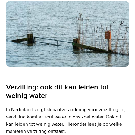
Verzilting: ook dit kan leiden tot
weinig water
In Nederland zorgt klimaatverandering voor verzilting: bij
verzilting komt er zout water in ons zoet water. Ook dit
kan leiden tot weinig water. Hieronder lees je op welke
manieren verzilting ontstaat.