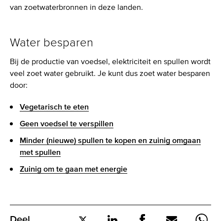
van zoetwaterbronnen in deze landen.
Water besparen
Bij de productie van voedsel, elektriciteit en spullen wordt
veel zoet water gebruikt. Je kunt dus zoet water besparen
door:
Vegetarisch te eten
Geen voedsel te verspillen
Minder (nieuwe) spullen te kopen en zuinig omgaan
met spullen
Zuinig om te gaan met energie
Deel