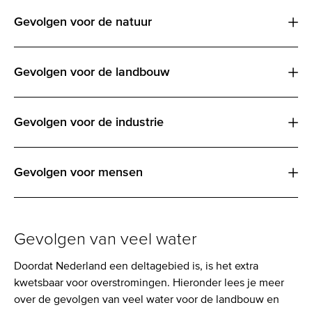
Gevolgen voor de natuur
Gevolgen voor de landbouw
Gevolgen voor de industrie
Gevolgen voor mensen
Gevolgen van veel water
Doordat Nederland een deltagebied is, is het extra
kwetsbaar voor overstromingen. Hieronder lees je meer
over de gevolgen van veel water voor de landbouw en