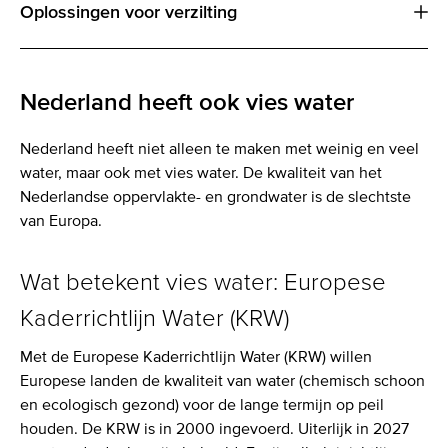
Oplossingen voor verzilting
Nederland heeft ook vies water
Nederland heeft niet alleen te maken met weinig en veel
water, maar ook met vies water. De kwaliteit van het
Nederlandse oppervlakte- en grondwater is de slechtste
van Europa.
Wat betekent vies water: Europese
Kaderrichtlijn Water (KRW)
Met de Europese Kaderrichtlijn Water (KRW) willen
Europese landen de kwaliteit van water (chemisch schoon
en ecologisch gezond) voor de lange termijn op peil
houden. De KRW is in 2000 ingevoerd. Uiterlijk in 2027