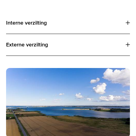
Interne verzilting
Externe verzilting