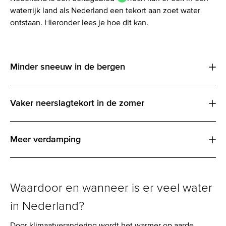
waterrijk land als Nederland een tekort aan zoet water
ontstaan. Hieronder lees je hoe dit kan.
Minder sneeuw in de bergen
Vaker neerslagtekort in de zomer
Meer verdamping
Waardoor en wanneer is er veel water
in Nederland?
Door klimaatverandering wordt het warmer op aarde.