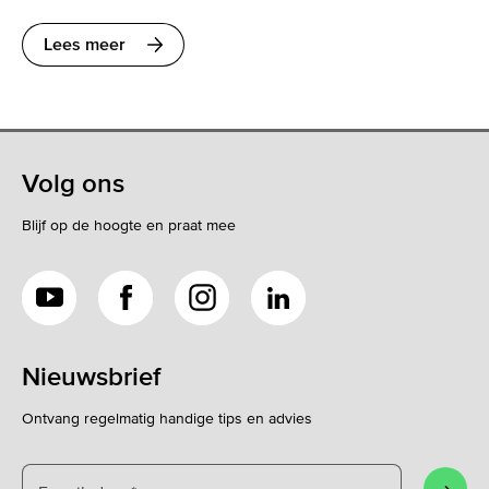
Lees meer
Volg ons
Blijf op de hoogte en praat mee
YouTube
Facebook
Instagram
LinkedIn
Nieuwsbrief
Ontvang regelmatig handige tips en advies