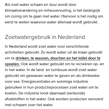
Als zoet water schaars en duur wordt door
klimaatverandering en milieuvervuiling, is het belangrijk
om zuinig om te gaan met water. Hiervoor is het nodig om
eerst te weten waarvoor water allemaal wordt gebruikt.
Zoetwatergebruik in Nederland
In Nederland wordt zoet water voor verschillende
activiteiten gebruikt. Zo wordt water uit de kraan gebruikt
om te
drinken, te wassen, douchen en het toilet door te
spoelen.
Ook wordt water gebruikt om te recreëren op- en
in het water. In de land- en tuinbouw wordt zoet water
gebruikt om gewassen water te geven en als drinkwater
voor vee. Energiecentrales en sommige industrie
gebruiken in hun productieprocessen zoet water om te
koelen. De industrie loost daarnaast (verdunde)
afvalstoffen in het water. Ook worden producten vervoerd
met schepen over het water.