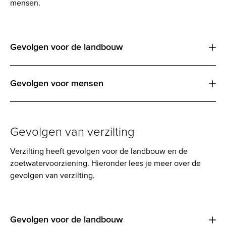
mensen.
Gevolgen voor de landbouw
Gevolgen voor mensen
Gevolgen van verzilting
Verzilting heeft gevolgen voor de landbouw en de
zoetwatervoorziening. Hieronder lees je meer over de
gevolgen van verzilting.
Gevolgen voor de landbouw