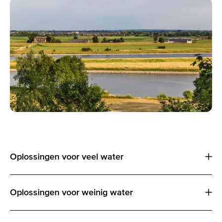
Oplossingen voor veel water
Oplossingen voor weinig water