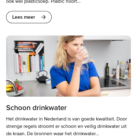
ook wel plasticsoep. Plastic hoort...
Lees meer
Schoon drinkwater
Het drinkwater in Nederland is van goede kwaliteit. Door
strenge regels stroomt er schoon en veilig drinkwater uit
de kraan. De bronnen waar het drinkwater...