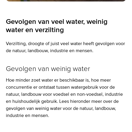
Gevolgen van veel water, weinig
water en verzilting
Verzilting, droogte of juist veel water heeft gevolgen voor
de natuur, landbouw, industrie en mensen.
Gevolgen van weinig water
Hoe minder zoet water er beschikbaar is, hoe meer
concurrentie er ontstaat tussen watergebruik voor de
natuur, landbouw voor voedsel en non-voedsel, industrie
en huishoudelijk gebruik. Lees hieronder meer over de
gevolgen van weinig water voor de natuur, landbouw,
industrie en mensen.