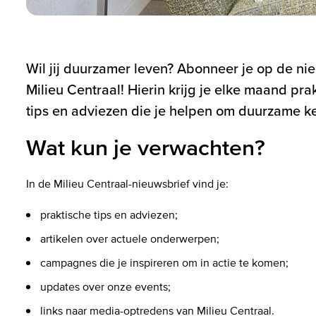
Wil jij duurzamer leven? Abonneer je op de ni
Milieu Centraal! Hierin krijg je elke maand pr
tips en adviezen die je helpen om duurzame k
Wat kun je verwachten?
In de Milieu Centraal-nieuwsbrief vind je:
praktische tips en adviezen;
artikelen over actuele onderwerpen;
campagnes die je inspireren om in actie te komen;
updates over onze events;
links naar media-optredens van Milieu Centraal.