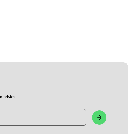
en advies
Aanmelden