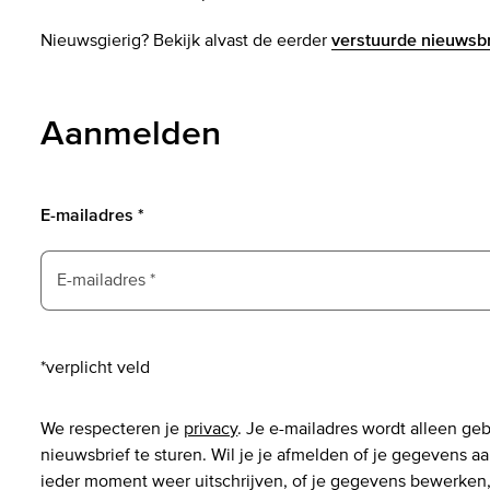
Nieuwsgierig? Bekijk alvast de eerder
verstuurde nieuwsb
Aanmelden
E-mailadres
*
E-mailadres
*
*verplicht veld
We respecteren je
privacy
. Je e-mailadres wordt alleen ge
nieuwsbrief te sturen. Wil je je afmelden of je gegevens a
ieder moment weer uitschrijven, of je gegevens bewerken, 