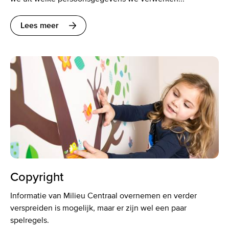
Lees meer
Copyright
Informatie van Milieu Centraal overnemen en verder
verspreiden is mogelijk, maar er zijn wel een paar
spelregels.