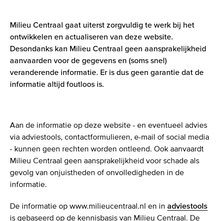
Milieu Centraal gaat uiterst zorgvuldig te werk bij het
ontwikkelen en actualiseren van deze website.
Desondanks kan Milieu Centraal geen aansprakelijkheid
aanvaarden voor de gegevens en (soms snel)
veranderende informatie. Er is dus geen garantie dat de
informatie altijd foutloos is.
Aan de informatie op deze website - en eventueel advies
via adviestools, contactformulieren, e-mail of social media
- kunnen geen rechten worden ontleend. Ook aanvaardt
Milieu Centraal geen aansprakelijkheid voor schade als
gevolg van onjuistheden of onvolledigheden in de
informatie.
De informatie op www.milieucentraal.nl en in
adviestools
is gebaseerd op de kennisbasis van Milieu Centraal. De