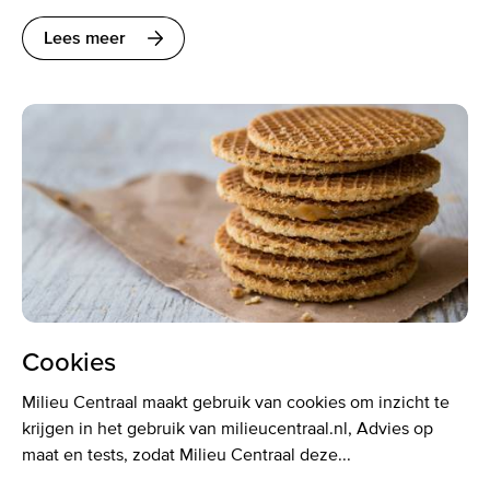
Lees meer
Cookies
Milieu Centraal maakt gebruik van cookies om inzicht te
krijgen in het gebruik van milieucentraal.nl, Advies op
maat en tests, zodat Milieu Centraal deze...