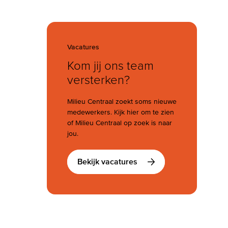
Vacatures
Kom jij ons team
versterken?
Milieu Centraal zoekt soms nieuwe
medewerkers. Kijk hier om te zien
of Milieu Centraal op zoek is naar
jou.
Bekijk vacatures