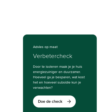
Advies op maat
Verbetercheck
Door te isoleren maak je je huis
energiezuiniger en duurzamer.
Hoeveel ga je besparen, wat kost
het en hoeveel subsidie kun je
verwachten?
Doe de check