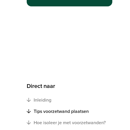
Direct naar
Inleiding
Tips voorzetwand plaatsen
Hoe isoleer je met voorzetwanden?