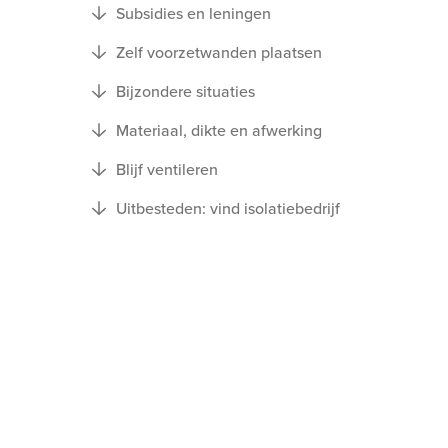
Subsidies en leningen
Zelf voorzetwanden plaatsen
Bijzondere situaties
Materiaal, dikte en afwerking
Blijf ventileren
Uitbesteden: vind isolatiebedrijf