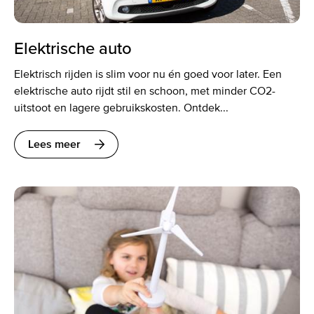
Elektrische auto
Elektrisch rijden is slim voor nu én goed voor later. Een
elektrische auto rijdt stil en schoon, met minder CO2-
uitstoot en lagere gebruikskosten. Ontdek...
Lees meer