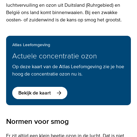
luchtvervuiling en ozon uit Duitsland (Ruhrgebied) en
België ons land komt binnenwaaien. Bij een zwakke
oosten- of zuidenwind is de kans op smog het grootst.
Atlas Leefomgeving
Actuele concentratie ozon
Op deze kaart van de Atlas Leefomgeving zie je hoe
hoog de concentratie ozon nu is.
Bekijk de kaart
Normen voor smog
Er zit altijd een klein beetje ozon in de lucht. Dat is niet