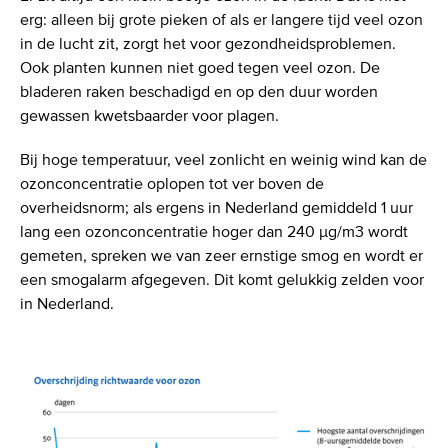
erg: alleen bij grote pieken of als er langere tijd veel ozon
in de lucht zit, zorgt het voor gezondheidsproblemen.
Ook planten kunnen niet goed tegen veel ozon. De
bladeren raken beschadigd en op den duur worden
gewassen kwetsbaarder voor plagen.
Bij hoge temperatuur, veel zonlicht en weinig wind kan de
ozonconcentratie oplopen tot ver boven de
overheidsnorm; als ergens in Nederland gemiddeld 1 uur
lang een ozonconcentratie hoger dan 240 µg/m3 wordt
gemeten, spreken we van zeer ernstige smog en wordt er
een smogalarm afgegeven. Dit komt gelukkig zelden voor
in Nederland.