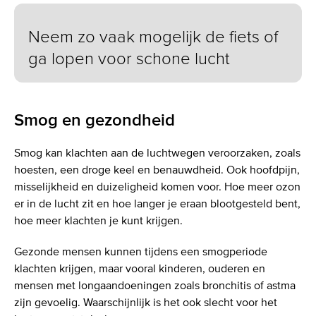
Neem zo vaak mogelijk de fiets of
ga lopen voor schone lucht
Smog en gezondheid
Smog kan klachten aan de luchtwegen veroorzaken, zoals
hoesten, een droge keel en benauwdheid. Ook hoofdpijn,
misselijkheid en duizeligheid komen voor. Hoe meer ozon
er in de lucht zit en hoe langer je eraan blootgesteld bent,
hoe meer klachten je kunt krijgen.
Gezonde mensen kunnen tijdens een smogperiode
klachten krijgen, maar vooral kinderen, ouderen en
mensen met longaandoeningen zoals bronchitis of astma
zijn gevoelig. Waarschijnlijk is het ook slecht voor het