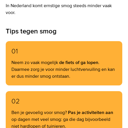
In Nederland komt ernstige smog steeds minder vaak
voor.
Tips tegen smog
01
Neem zo vaak mogelijk
de fiets of ga lopen
.
Daarmee zorg je voor minder luchtvervuiling en kan
er dus minder smog ontstaan.
02
Ben je gevoelig voor smog?
Pas je activiteiten aan
op dagen met veel smog: ga die dag bijvoorbeeld
niet hardlopen of tuinieren.