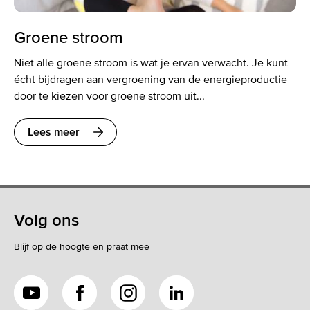
Groene stroom
Niet alle groene stroom is wat je ervan verwacht. Je kunt
écht bijdragen aan vergroening van de energieproductie
door te kiezen voor groene stroom uit...
Lees meer
Volg ons
Blijf op de hoogte en praat mee
YouTube
Facebook
Instagram
LinkedIn