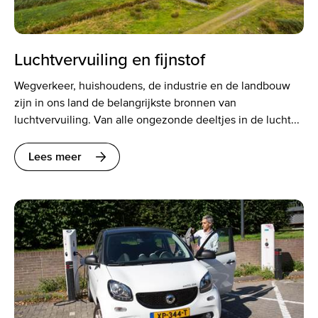
Luchtvervuiling en fijnstof
Wegverkeer, huishoudens, de industrie en de landbouw
zijn in ons land de belangrijkste bronnen van
luchtvervuiling. Van alle ongezonde deeltjes in de lucht...
Lees meer